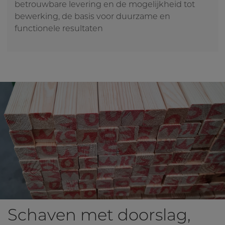
betrouwbare levering en de mogelijkheid tot
bewerking, de basis voor duurzame en
functionele resultaten
Schaven met doorslag,