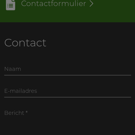
Contactformulier
Contact