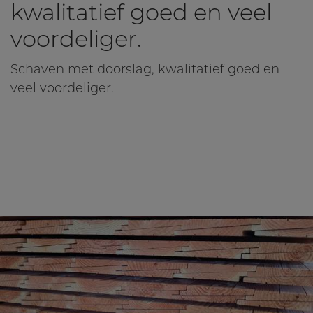
kwalitatief goed en veel
voordeliger.
Schaven met doorslag, kwalitatief goed en
veel voordeliger.
Lees meer