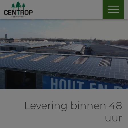
Levering binnen 48
uur