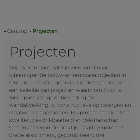
Centrop
Projecten
Projecten
Wij leveren hout dat zijn weg vindt naar
uiteenlopende bouw- en renovatieprojecten in
binnen- en buitengebruik. Op deze pagina ziet u
een selectie van projecten waarin ons hout is
toegepast, van gevelbekleding en
wandafwerking tot constructieve oplossingen en
maatwerktoepassingen. Elk project laat zien hoe
kwaliteit, beschikbaarheid en vakmanschap
samenkomen in de praktijk. Daarbij vormt ons
brede assortiment, gecombineerd met