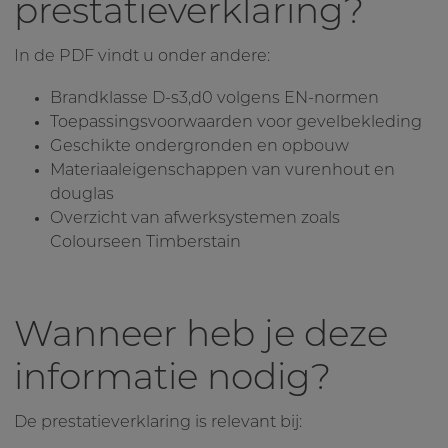
prestatieverklaring?
In de PDF vindt u onder andere:
Brandklasse D-s3,d0 volgens EN-normen
Toepassingsvoorwaarden voor gevelbekleding
Geschikte ondergronden en opbouw
Materiaaleigenschappen van vurenhout en
douglas
Overzicht van afwerksystemen zoals
Colourseen Timberstain
Wanneer heb je deze
informatie nodig?
De prestatieverklaring is relevant bij: