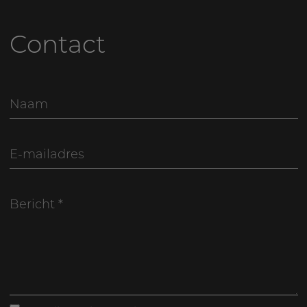
Contact