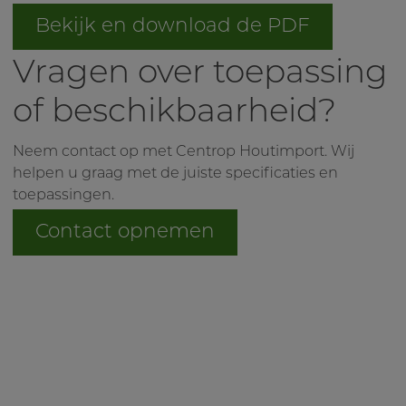
Bekijk en download de PDF
Vragen over toepassing
of beschikbaarheid?
Neem contact op met Centrop Houtimport. Wij
helpen u graag met de juiste specificaties en
toepassingen.
Contact opnemen