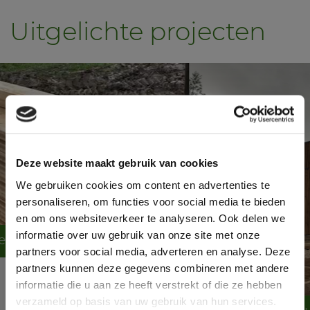
Uitgelichte projecten
Deze website maakt gebruik van cookies
We gebruiken cookies om content en advertenties te
personaliseren, om functies voor social media te bieden
en om ons websiteverkeer te analyseren. Ook delen we
informatie over uw gebruik van onze site met onze
partners voor social media, adverteren en analyse. Deze
partners kunnen deze gegevens combineren met andere
informatie die u aan ze heeft verstrekt of die ze hebben
verzameld op basis van uw gebruik van hun services.