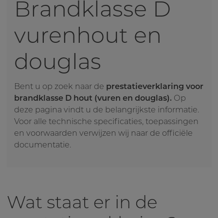
Brandklasse D
vurenhout en
douglas
Bent u op zoek naar de
prestatieverklaring voor
brandklasse D hout (vuren en douglas).
Op
deze pagina vindt u de belangrijkste informatie.
Voor alle technische specificaties, toepassingen
en voorwaarden verwijzen wij naar de officiële
documentatie.
Wat staat er in de