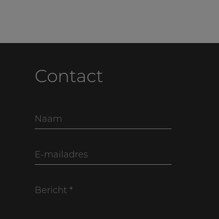
Contact