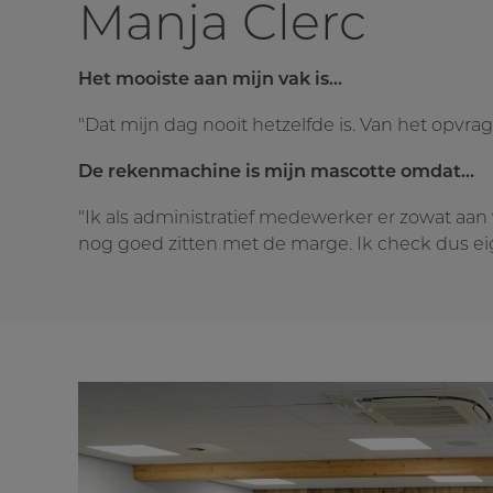
Manja Clerc
Het mooiste aan mijn vak is…
"Dat mijn dag nooit hetzelfde is. Van het opvra
De rekenmachine is mijn mascotte omdat…
"Ik als administratief medewerker er zowat aan
nog goed zitten met de marge. Ik check dus eigen