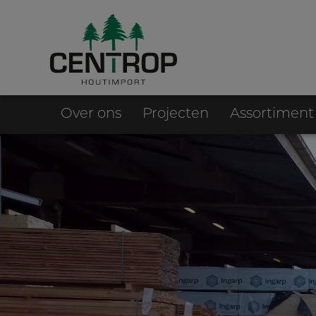
Over ons
Projecten
Assortiment