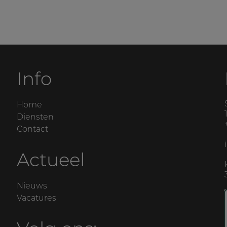
Info
Home
Diensten
Contact
Actueel
Nieuws
Vacatures